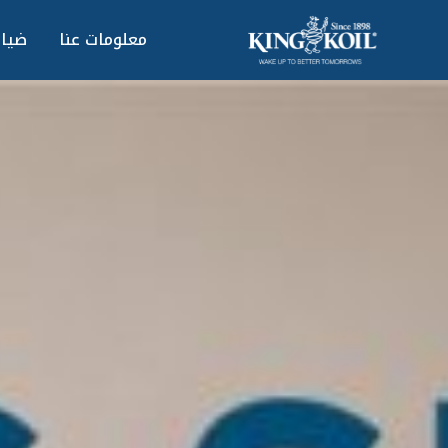
معلومات عنا
ضيا