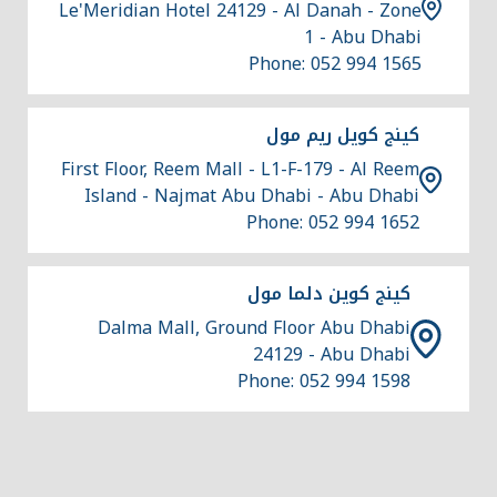
Le'Meridian Hotel 24129 - Al Danah - Zone
1 - Abu Dhabi
Phone: 052 994 1565
كينج كويل ريم مول
First Floor, Reem Mall - L1-F-179 - Al Reem
Island - Najmat Abu Dhabi - Abu Dhabi
Phone: 052 994 1652
كينج كوين دلما مول
Dalma Mall, Ground Floor Abu Dhabi
24129 - Abu Dhabi
Phone: 052 994 1598