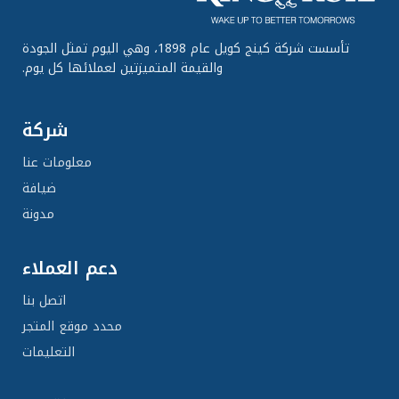
تأسست شركة كينج كويل عام 1898، وهي اليوم تمثل الجودة
والقيمة المتميزتين لعملائها كل يوم.
شركة
معلومات عنا
ضيافة
مدونة
دعم العملاء
اتصل بنا
محدد موقع المتجر
التعليمات