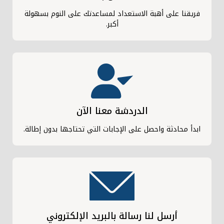
فريقنا على أهبة الاستعداد لمساعدتك على النوم بسهولة
أكبر.
الدردشة معنا الآن
ابدأ محادثة واحصل على الإجابات التي تحتاجها بدون إطالة.
أرسل لنا رسالة بالبريد الإلكتروني