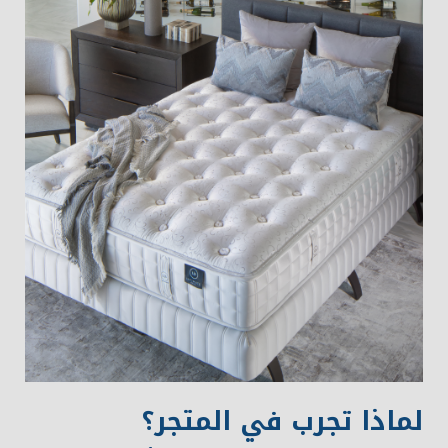
لماذا تجرب في المتجر؟