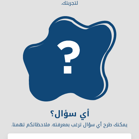
لتجربتك.
أي سؤال؟
يمكنك طرح أي سؤال ترغب بمعرفته. ملاحظاتكم تهمنا.