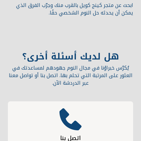
ابحث عن متجر كينج كويل بالقرب منك وجرّب الفرق الذي
يمكن أن يحدثه حل النوم الشخصي حقًا.
هل لديك أسئلة أخرى؟
يُكرّس خبراؤنا في مجال النوم جهودهم لمساعدتك في
العثور على المرتبة التي تحلم بها.
اتصل بنا أو تواصل معنا
عبر الدردشة الآن.
اتصل بنا