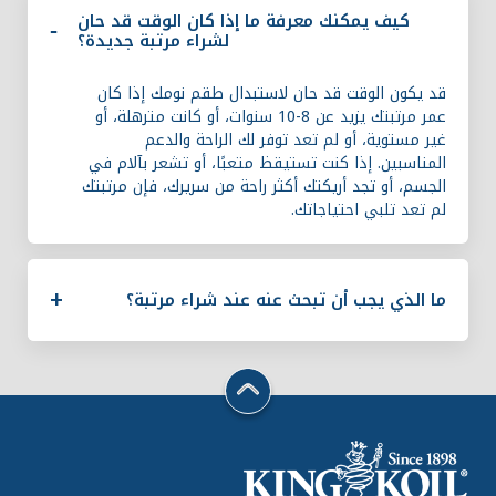
كيف يمكنك معرفة ما إذا كان الوقت قد حان
لشراء مرتبة جديدة؟
قد يكون الوقت قد حان لاستبدال طقم نومك إذا كان
عمر مرتبتك يزيد عن 8-10 سنوات، أو كانت مترهلة، أو
غير مستوية، أو لم تعد توفر لك الراحة والدعم
المناسبين. إذا كنت تستيقظ متعبًا، أو تشعر بآلام في
الجسم، أو تجد أريكتك أكثر راحة من سريرك، فإن مرتبتك
لم تعد تلبي احتياجاتك.
ما الذي يجب أن تبحث عنه عند شراء مرتبة؟