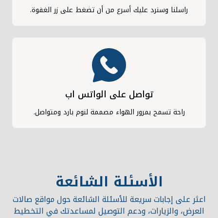
راسلنا وسنرد عليك أسرع من أن تضغط على زر الغفوة.
تواصل على الواتس اب
راحة تسمح بمرور الهواء مصممة لنوم بارد ومتواصل.
الأسئلة الشائعة
اعثر على إجابات سريعة للأسئلة الشائعة حول مواقع صالات
العرض، والزيارات، ودعم التوصيل لمساعدتك في التخطيط