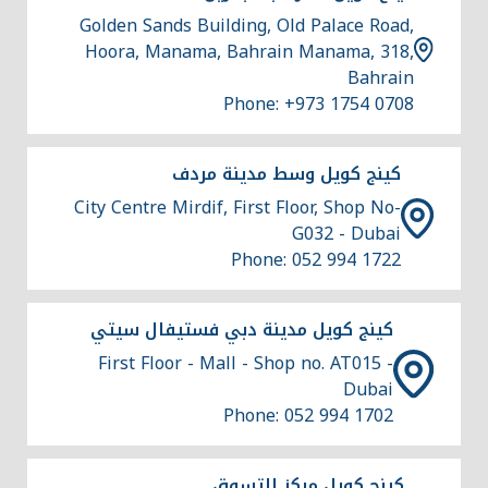
Golden Sands Building, Old Palace Road,
Hoora, Manama, Bahrain Manama, 318,
Bahrain
Phone: +973 1754 0708
كينج كويل وسط مدينة مردف
City Centre Mirdif, First Floor, Shop No-
G032 - Dubai
Phone: 052 994 1722
كينج كويل مدينة دبي فستيفال سيتي
First Floor - Mall - Shop no. AT015 -
Dubai
Phone: 052 994 1702
كينج كويل مركز للتسوق