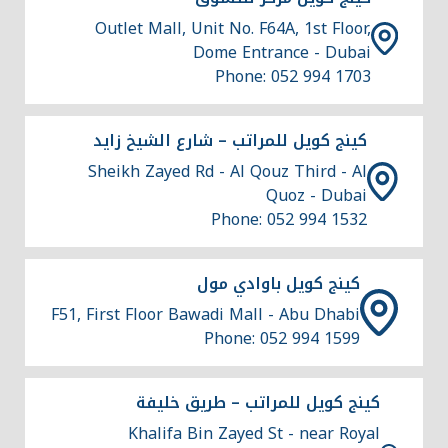
Outlet Mall, Unit No. F64A, 1st Floor,
Dome Entrance - Dubai
Phone: 052 994 1703
كينج كويل للمراتب – شارع الشيخ زايد
Sheikh Zayed Rd - Al Qouz Third - Al
Quoz - Dubai
Phone: 052 994 1532
كينج كويل باوادي مول
F51, First Floor Bawadi Mall - Abu Dhabi
Phone: 052 994 1599
كينج كويل للمراتب – طريق خليفة
Khalifa Bin Zayed St - near Royal