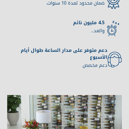
ضمان محدود لمدة 10 سنوات.
4.5 مليون نائم
والعد...
دعم متوفر على مدار الساعة طوال أيام
الأسبوع
دعم مخصص