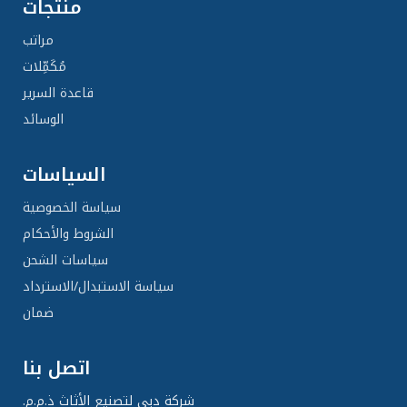
منتجات
مراتب
مُكَمِّلات
قاعدة السرير
الوسائد
السياسات
سياسة الخصوصية
الشروط والأحكام
سياسات الشحن
سياسة الاستبدال/الاسترداد
ضمان
اتصل بنا
شركة دبي لتصنيع الأثاث ذ.م.م.