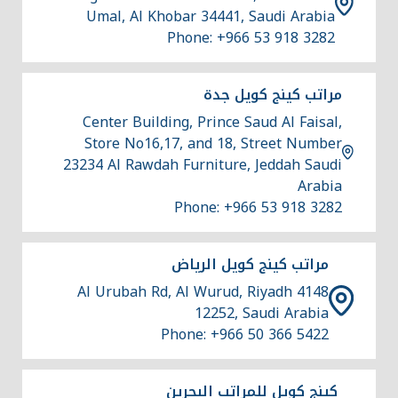
Umal, Al Khobar 34441, Saudi Arabia
Phone: +966 53 918 3282
مراتب كينج كويل جدة
Center Building, Prince Saud Al Faisal,
Store No16,17, and 18, Street Number
23234 Al Rawdah Furniture, Jeddah Saudi
Arabia
Phone: +966 53 918 3282
مراتب كينج كويل الرياض
4148 Al Urubah Rd, Al Wurud, Riyadh
12252, Saudi Arabia
Phone: +966 50 366 5422
كينج كويل للمراتب البحرين