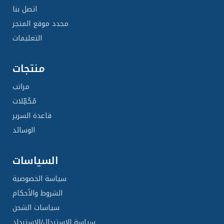
اتصل بنا
محدد موقع المتجر
التعليمات
منتجات
مراتب
مُكَمِّلات
قاعدة السرير
الوسائد
السياسات
سياسة الخصوصية
الشروط والأحكام
سياسات الشحن
سياسة الاستبدال/الاسترداد