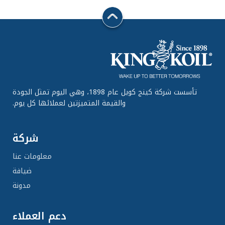
تأسست شركة كينج كويل عام 1898، وهي اليوم تمثل الجودة
والقيمة المتميزتين لعملائها كل يوم.
شركة
معلومات عنا
ضيافة
مدونة
دعم العملاء