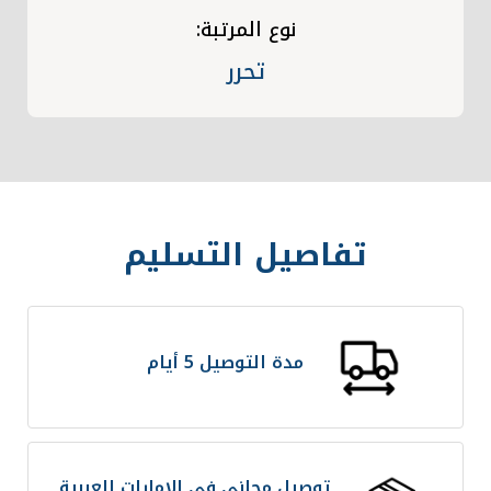
نوع المرتبة:
تحرر
تفاصيل التسليم
مدة التوصيل 5 أيام
توصيل مجاني في الإمارات العربية