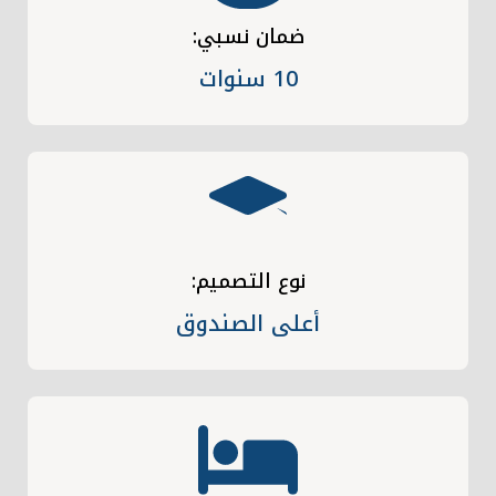
ضمان نسبي:
10 سنوات
نوع التصميم:
أعلى الصندوق