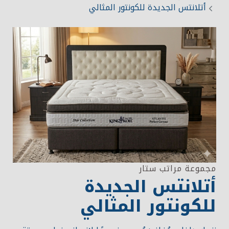
تسوق الآن
أتلانتس الجديدة للكونتور المثالي
ابحث عن متجر
مجموعة مراتب ستار
أتلانتس الجديدة
للكونتور المثالي