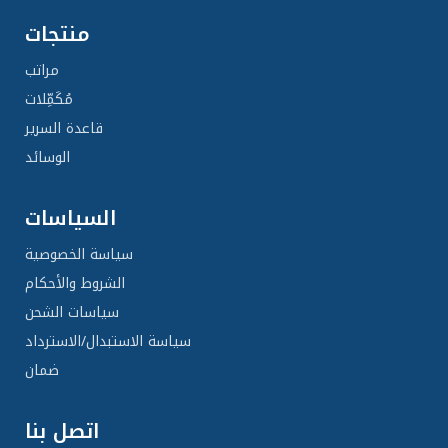
منتجات
مراتب
مُكَمِّلات
قاعدة السرير
الوسائد
السياسات
سياسة الخصوصية
الشروط والأحكام
سياسات الشحن
سياسة الاستبدال/الاسترداد
ضمان
اتصل بنا