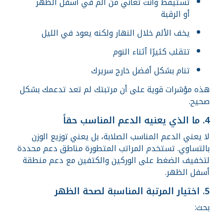
تستيقظ وأنت تعاني من ألم في أسفل الظهر
أو الرقبة
يخف الألم خلال النهار ولكنه يعود في الليل
تتقلب كثيرًا أثناء النوم
تنام بشكل أفضل خارج سريرك
هذه مؤشرات قوية على أن مرتبتك لم تعد تدعمك بشكل
صحيح.
4. ما الذي يعنيه الدعم المناسب حقاً
لا يعني الدعم المناسب الصلابة، بل يعني توزيع الوزن
بالتساوي. تستخدم المراتب المتطورة مناطق دعم محددة
لتخفيف الضغط على الوركين والكتفين مع دعم منطقة
أسفل الظهر.
5. اختيار المرتبة المناسبة لصحة الظهر
بحث: