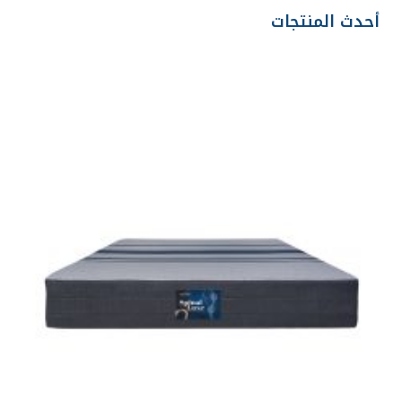
أحدث المنتجات