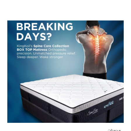
مدونات