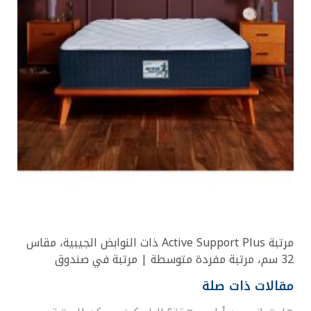
مرتبة Active Support Plus ذات النوابض الجيبية، مقاس
32 سم، مرتبة مفردة متوسطة | مرتبة في صندوق
مقالات ذات صلة