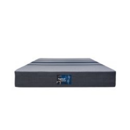
تسوق الآن
ابحث عن متجر