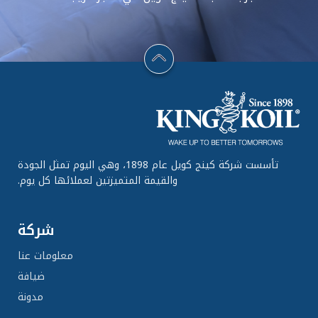
تأسست شركة كينج كويل عام 1898، وهي اليوم تمثل الجودة
والقيمة المتميزتين لعملائها كل يوم.
شركة
معلومات عنا
ضيافة
مدونة