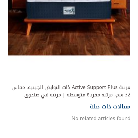
مرتبة Active Support Plus ذات النوابض الجيبية، مقاس
32 سم، مرتبة مفردة متوسطة | مرتبة في صندوق
مقالات ذات صلة
No related articles found.