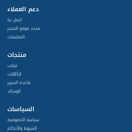
دعم العملاء
اتصل بنا
محدد موقع المتجر
التعليمات
منتجات
مراتب
مُكَمِّلات
قاعدة السرير
الوسائد
السياسات
سياسة الخصوصية
الشروط والأحكام