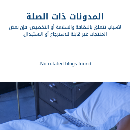
المدونات ذات الصلة
لأسباب تتعلق بالنظافة والسلامة أو التخصيص، فإن بعض
المنتجات غير قابلة للاسترجاع أو الاستبدال.
No related blogs found.