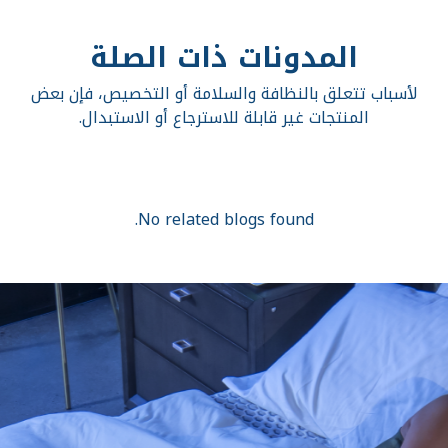
المدونات ذات الصلة
لأسباب تتعلق بالنظافة والسلامة أو التخصيص، فإن بعض
المنتجات غير قابلة للاسترجاع أو الاستبدال.
No related blogs found.