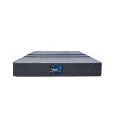
تسوق الآن
ابحث عن متجر