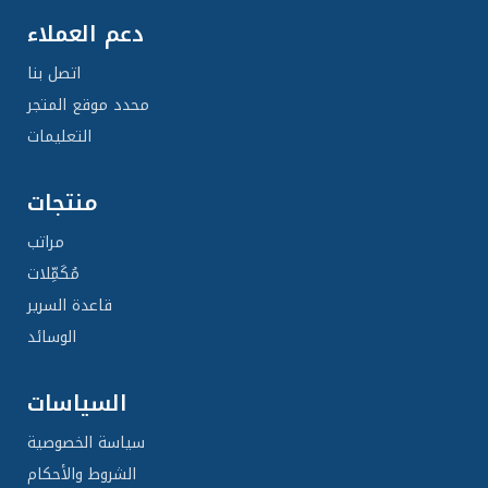
دعم العملاء
اتصل بنا
محدد موقع المتجر
التعليمات
منتجات
مراتب
مُكَمِّلات
قاعدة السرير
الوسائد
السياسات
سياسة الخصوصية
الشروط والأحكام