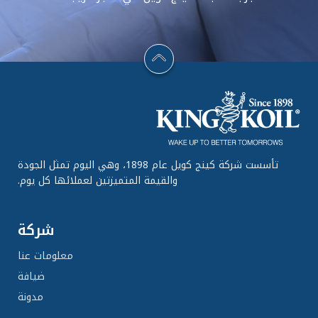
تأسست شركة كينج كويل عام 1898، وهي اليوم تمثل الجودة
والقيمة المتميزتين لعملائها كل يوم.
شركة
معلومات عنا
ضيافة
مدونة