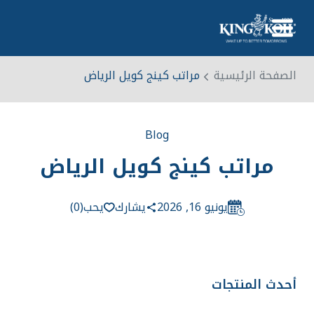
معلومات عنا
الصفحة الرئيسية
مراتب كينج كويل الرياض
ضيافة
منتجات
Blog
التقنيات
مراتب كينج كويل الرياض
منطقة
اتصال
يونيو 16, 2026
يشارك
يحب
(0)
English
0
أحدث المنتجات