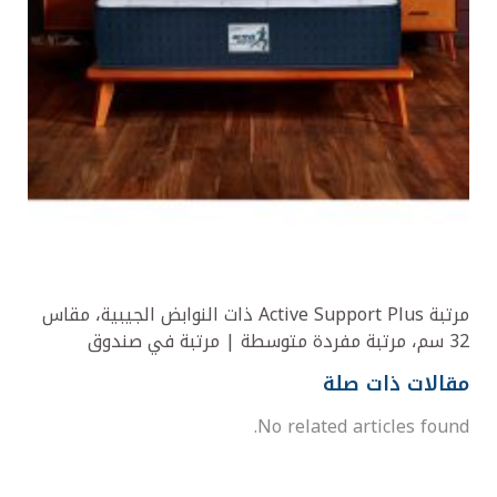
مرتبة Active Support Plus ذات النوابض الجيبية، مقاس
32 سم، مرتبة مفردة متوسطة | مرتبة في صندوق
مقالات ذات صلة
No related articles found.